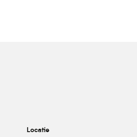
Locatie