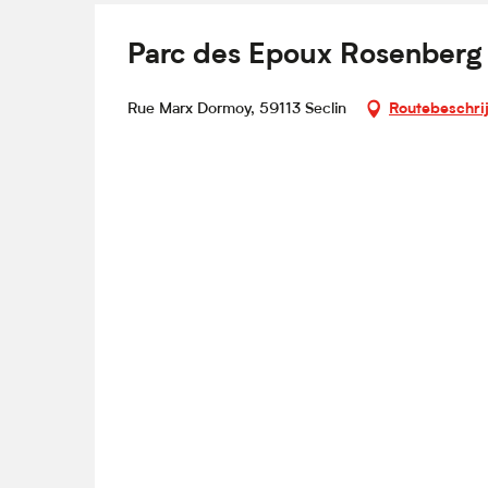
Parc des Epoux Rosenberg
Rue Marx Dormoy, 59113 Seclin
Routebeschri