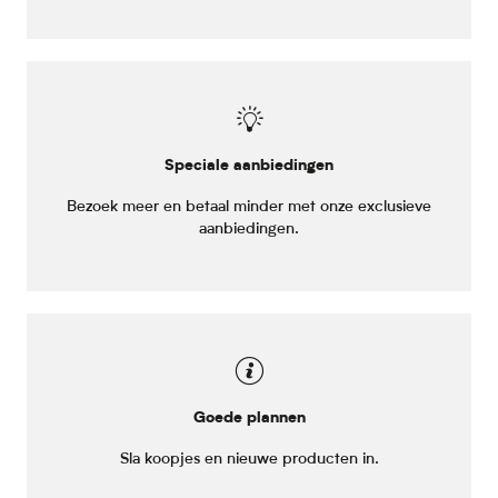
Speciale aanbiedingen
Bezoek meer en betaal minder met onze exclusieve
aanbiedingen.
Goede plannen
Sla koopjes en nieuwe producten in.