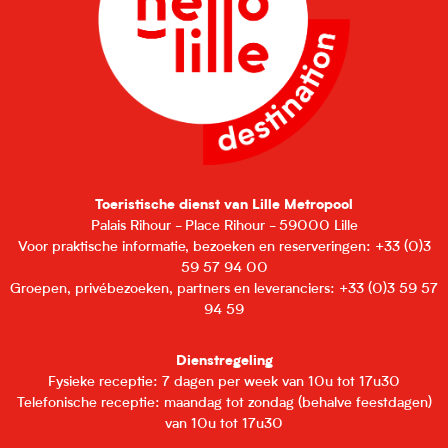
Toeristische dienst van Lille Metropool
Palais Rihour - Place Rihour - 59000 Lille
Voor praktische informatie, bezoeken en reserveringen: +33 (0)3
59 57 94 00
Groepen, privébezoeken, partners en leveranciers: +33 (0)3 59 57
94 59
Dienstregeling
Fysieke receptie: 7 dagen per week van 10u tot 17u30
Telefonische receptie: maandag tot zondag (behalve feestdagen)
van 10u tot 17u30