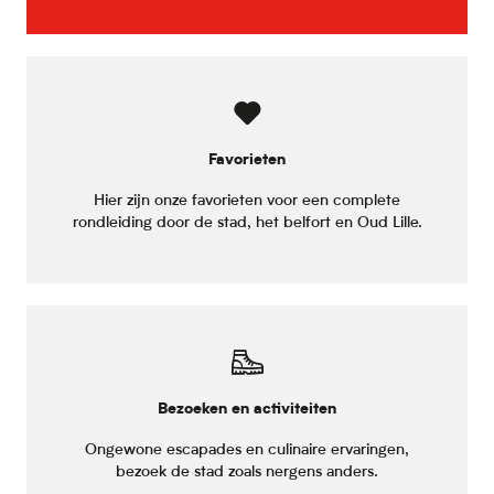
Favorieten
Hier zijn onze favorieten voor een complete
rondleiding door de stad, het belfort en Oud Lille.
Bezoeken en activiteiten
Ongewone escapades en culinaire ervaringen,
bezoek de stad zoals nergens anders.