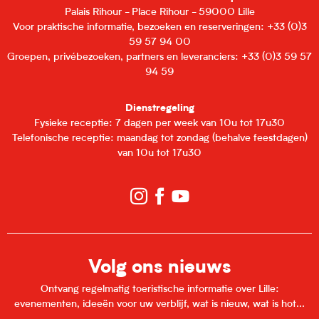
Palais Rihour - Place Rihour - 59000 Lille
Voor praktische informatie, bezoeken en reserveringen: +33 (0)3
59 57 94 00
Groepen, privébezoeken, partners en leveranciers: +33 (0)3 59 57
94 59
Dienstregeling
Fysieke receptie: 7 dagen per week van 10u tot 17u30
Telefonische receptie: maandag tot zondag (behalve feestdagen)
van 10u tot 17u30
Volg ons nieuws
Ontvang regelmatig toeristische informatie over Lille:
evenementen, ideeën voor uw verblijf, wat is nieuw, wat is hot...