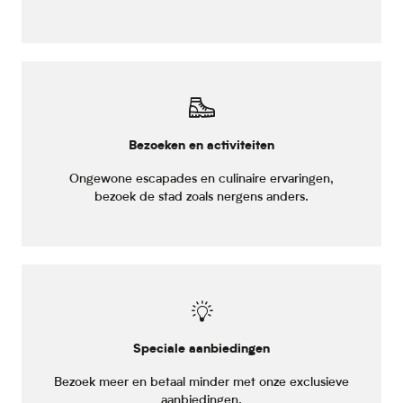
Bezoeken en activiteiten
Ongewone escapades en culinaire ervaringen,
bezoek de stad zoals nergens anders.
Speciale aanbiedingen
Bezoek meer en betaal minder met onze exclusieve
aanbiedingen.