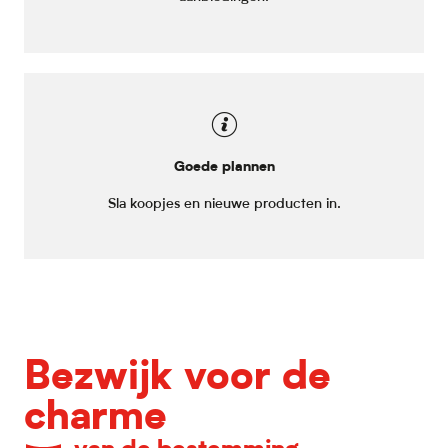
Goede plannen
Sla koopjes en nieuwe producten in.
Bezwijk voor de
charme