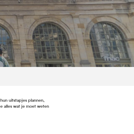
hun uitstapjes plannen,
e alles wat je moet weten
is