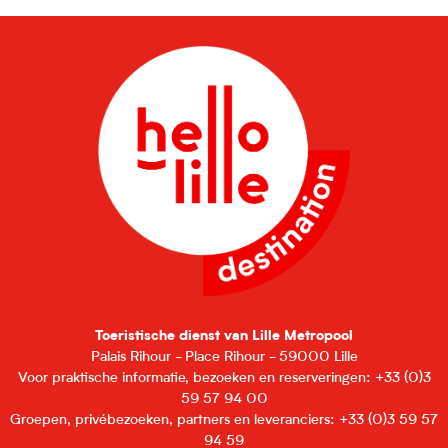
Toeristische dienst van Lille Metropool
Palais Rihour - Place Rihour - 59000 Lille
Voor praktische informatie, bezoeken en reserveringen: +33 (0)3
59 57 94 00
Groepen, privébezoeken, partners en leveranciers: +33 (0)3 59 57
94 59