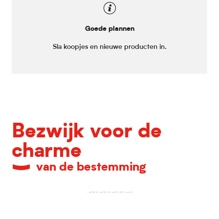
Goede plannen
Sla koopjes en nieuwe producten in.
Bezwijk voor de
charme
van de bestemming
Proef het bier