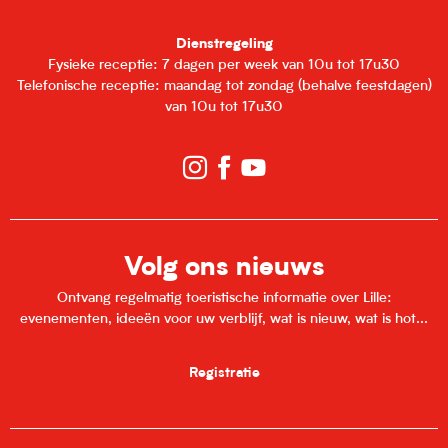
Dienstregeling
Fysieke receptie: 7 dagen per week van 10u tot 17u30
Telefonische receptie: maandag tot zondag (behalve feestdagen)
van 10u tot 17u30
Volg ons nieuws
Ontvang regelmatig toeristische informatie over Lille:
evenementen, ideeën voor uw verblijf, wat is nieuw, wat is hot...
Registratie