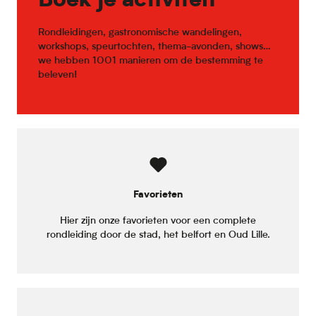
Boek je activiteit
Rondleidingen, gastronomische wandelingen,
workshops, speurtochten, thema-avonden, shows…
we hebben 1001 manieren om de bestemming te
beleven!
Favorieten
Hier zijn onze favorieten voor een complete
rondleiding door de stad, het belfort en Oud Lille.