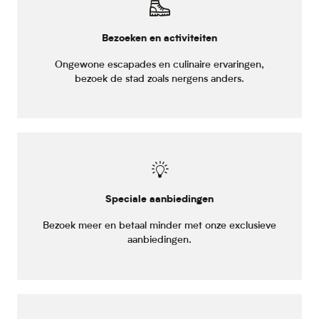
Bezoeken en activiteiten
Ongewone escapades en culinaire ervaringen,
bezoek de stad zoals nergens anders.
Speciale aanbiedingen
Bezoek meer en betaal minder met onze exclusieve
aanbiedingen.