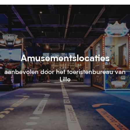
Amusementslocaties
aanbevolen door het toeristenbureau van
Lille