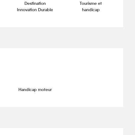
Destination
Tourisme et
Innovation Durable
handicap
Handicap moteur