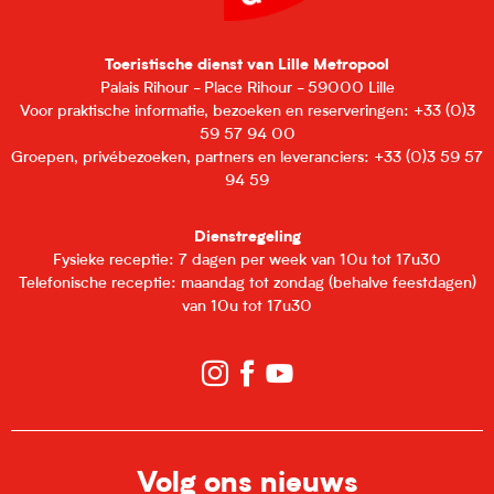
Toeristische dienst van Lille Metropool
Palais Rihour - Place Rihour - 59000 Lille
Voor praktische informatie, bezoeken en reserveringen: +33 (0)3
59 57 94 00
Groepen, privébezoeken, partners en leveranciers: +33 (0)3 59 57
94 59
Dienstregeling
Fysieke receptie: 7 dagen per week van 10u tot 17u30
Telefonische receptie: maandag tot zondag (behalve feestdagen)
van 10u tot 17u30
Volg ons nieuws