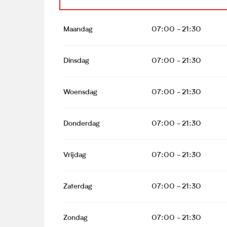
Vanaf
1 januari 2026
tot
28 februari 2026
Maandag
07:00 - 21:30
Vanaf
1 maart 2026
tot
30 april 2026
Dinsdag
07:00 - 21:30
Vanaf
15 september 2026
tot
31 oktober 20
Woensdag
07:00 - 21:30
Donderdag
07:00 - 21:30
Vrijdag
07:00 - 21:30
Zaterdag
07:00 - 21:30
Zondag
07:00 - 21:30