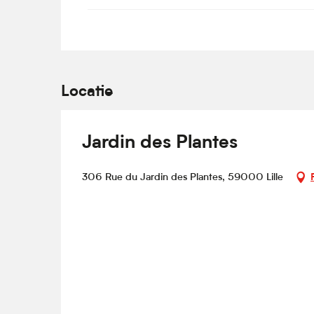
Locatie
Jardin des Plantes
306 Rue du Jardin des Plantes, 59000 Lille