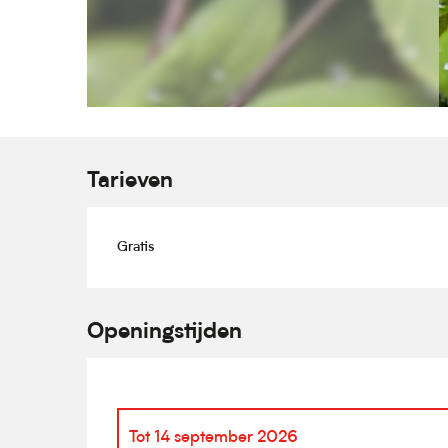
Tarieven
Gratis
Openingstijden
Tot
14 september 2026