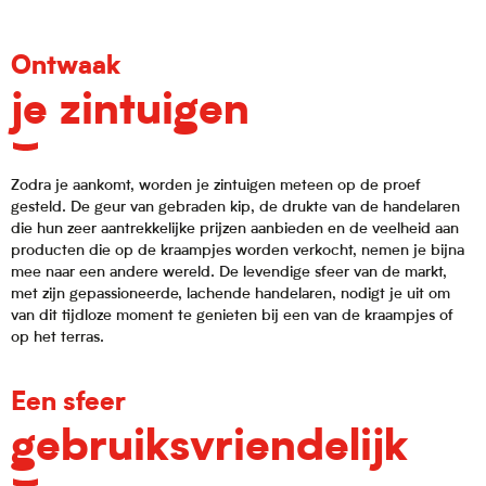
Ontwaak
je zintuigen
Zodra je aankomt, worden je zintuigen meteen op de proef
gesteld. De geur van gebraden kip, de drukte van de handelaren
die hun zeer aantrekkelijke prijzen aanbieden en de veelheid aan
producten die op de kraampjes worden verkocht, nemen je bijna
mee naar een andere wereld. De levendige sfeer van de markt,
met zijn gepassioneerde, lachende handelaren, nodigt je uit om
van dit tijdloze moment te genieten bij een van de kraampjes of
op het terras.
Een sfeer
gebruiksvriendelijk