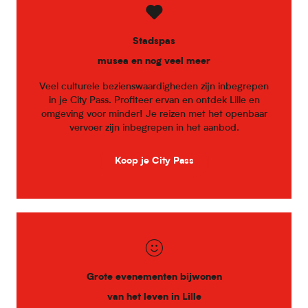
Stadspas
musea en nog veel meer
Veel culturele bezienswaardigheden zijn inbegrepen
in je City Pass. Profiteer ervan en ontdek Lille en
omgeving voor minder! Je reizen met het openbaar
vervoer zijn inbegrepen in het aanbod.
Koop je City Pass
Grote evenementen bijwonen
van het leven in Lille