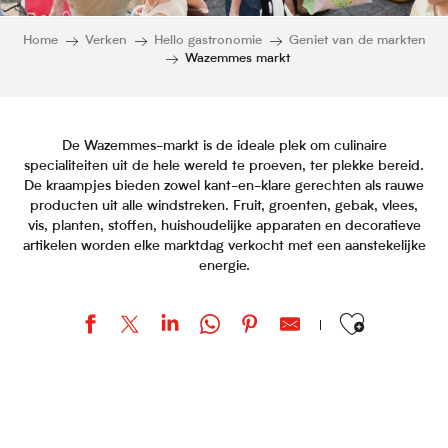
Home
Verken
Hello gastronomie
Geniet van de markten
Wazemmes markt
De Wazemmes-markt is de ideale plek om culinaire
specialiteiten uit de hele wereld te proeven, ter plekke bereid.
De kraampjes bieden zowel kant-en-klare gerechten als rauwe
producten uit alle windstreken. Fruit, groenten, gebak, vlees,
vis, planten, stoffen, huishoudelijke apparaten en decoratieve
artikelen worden elke marktdag verkocht met een aanstekelijke
energie.
Ajouter aux favor