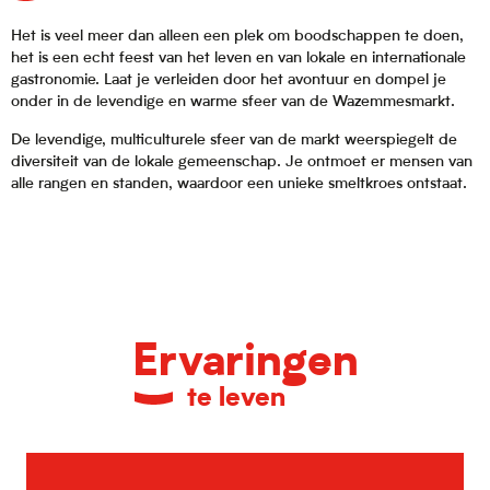
Het is veel meer dan alleen een plek om boodschappen te doen,
het is een echt feest van het leven en van lokale en internationale
gastronomie. Laat je verleiden door het avontuur en dompel je
onder in de levendige en warme sfeer van de Wazemmesmarkt.
De levendige, multiculturele sfeer van de markt weerspiegelt de
diversiteit van de lokale gemeenschap. Je ontmoet er mensen van
alle rangen en standen, waardoor een unieke smeltkroes ontstaat.
Ervaringen
te leven