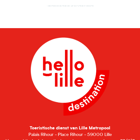
Herinneringstoerisme
Toeristische dienst van Lille Metropool
Palais Rihour - Place Rihour - 59000 Lille