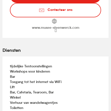
Contacteer ons
www.musee-steenwerck.com
Diensten
tijdelijke Tentoonstellingen
Workshops voor kinderen
Bar
Toegang tot het internet via WiFi
Lift
Bar, Cafetaria, Tearoom, Bar
Winkel
Verhuur van wandelwagentjes
Toiletten