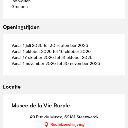
Individuen
Groepen
Openingstijden
Vanaf 1 juli 2026 tot 30 september 2026
Vanaf 1 oktober 2026 tot 16 oktober 2026
Vanaf 17 oktober 2026 tot 31 oktober 2026
Vanaf 1 november 2026 tot 30 november 2026
Locatie
Musée de la Vie Rurale
49 Rue du Musée, 59181 Steenwerck
Routebeschrijving