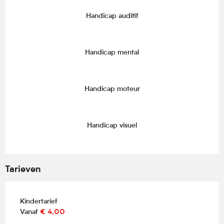
Handicap auditif
Handicap mental
Handicap moteur
Handicap visuel
Tarieven
Kindertarief
Vanaf
€ 4,00