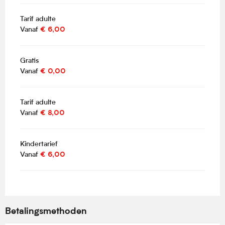
Tarif adulte
Vanaf
€ 6,00
Gratis
Vanaf
€ 0,00
Tarif adulte
Vanaf
€ 8,00
Kindertarief
Vanaf
€ 6,00
Betalingsmethoden