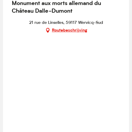
Monument aux morts allemand du
Château Dalle-Dumont
21 rue de Linselles, 59117 Wervicq-Sud
Routebeschrijving