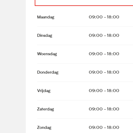
Heel het jaar 2027
Maandag
09:00 - 18:00
Heel het jaar 2028
Dinsdag
09:00 - 18:00
Heel het jaar 2029
Woensdag
09:00 - 18:00
Donderdag
09:00 - 18:00
Vrijdag
09:00 - 18:00
Zaterdag
09:00 - 18:00
Zondag
09:00 - 18:00