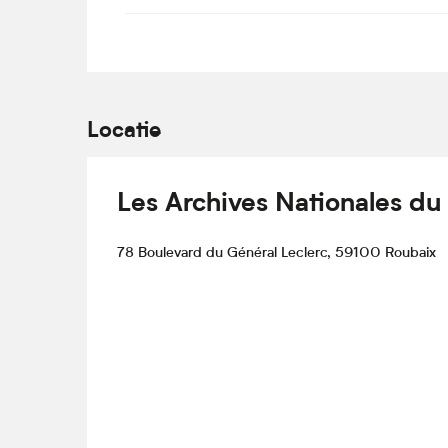
Locatie
Les Archives Nationales du
78 Boulevard du Général Leclerc, 59100 Roubaix