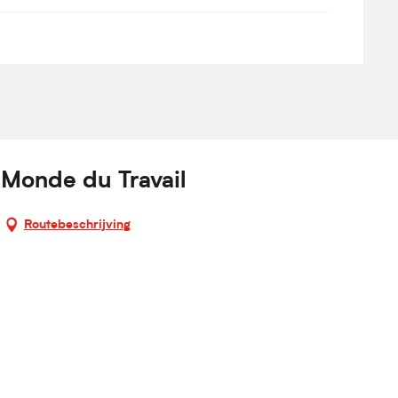
 Monde du Travail
Routebeschrijving