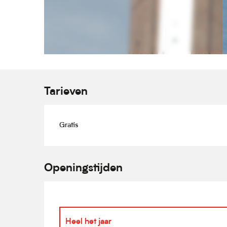
Tarieven
Gratis
Openingstijden
Heel het jaar