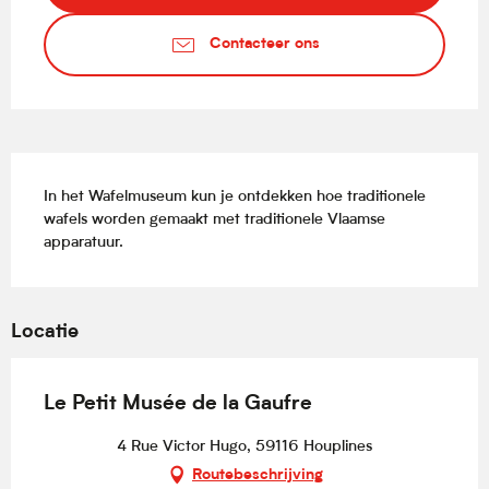
Contacteer ons
Beschrijving
In het Wafelmuseum kun je ontdekken hoe traditionele 
wafels worden gemaakt met traditionele Vlaamse 
apparatuur.
Locatie
Le Petit Musée de la Gaufre
4 Rue Victor Hugo, 59116 Houplines
Routebeschrijving