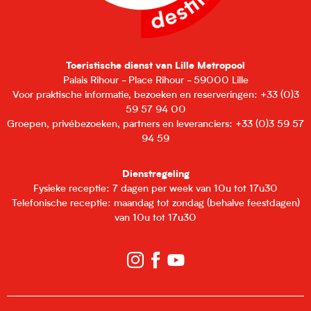
Toeristische dienst van Lille Metropool
Palais Rihour - Place Rihour - 59000 Lille
Voor praktische informatie, bezoeken en reserveringen: +33 (0)3
59 57 94 00
Groepen, privébezoeken, partners en leveranciers: +33 (0)3 59 57
94 59
Dienstregeling
Fysieke receptie: 7 dagen per week van 10u tot 17u30
Telefonische receptie: maandag tot zondag (behalve feestdagen)
van 10u tot 17u30