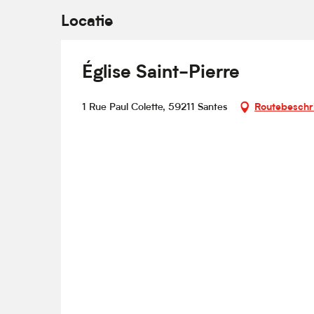
Locatie
Église Saint-Pierre
1 Rue Paul Colette, 59211 Santes
Routebeschri