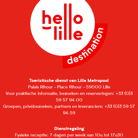
Toeristische dienst van Lille Metropool
Palais Rihour - Place Rihour - 59000 Lille
Voor praktische informatie, bezoeken en reserveringen: +33 (0)3
59 57 94 00
Groepen, privébezoeken, partners en leveranciers: +33 (0)3 59 57
94 59
Dienstregeling
Fysieke receptie: 7 dagen per week van 10u tot 17u30