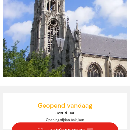
Openingstijden en contactgegevens
Geopend vandaag
over 4 uur
Openingstijden bekijken