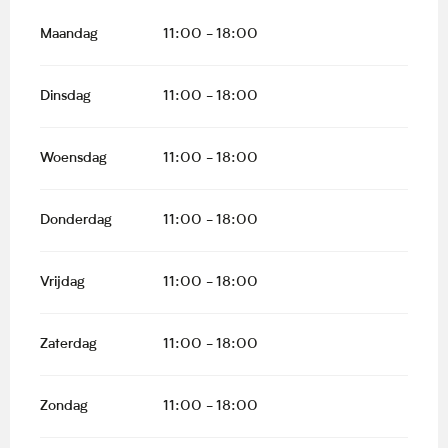
Maandag
11:00 - 18:00
Dinsdag
11:00 - 18:00
Woensdag
11:00 - 18:00
Donderdag
11:00 - 18:00
Vrijdag
11:00 - 18:00
Zaterdag
11:00 - 18:00
Zondag
11:00 - 18:00