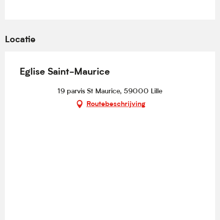
Locatie
Eglise Saint-Maurice
19 parvis St Maurice, 59000 Lille
Routebeschrijving