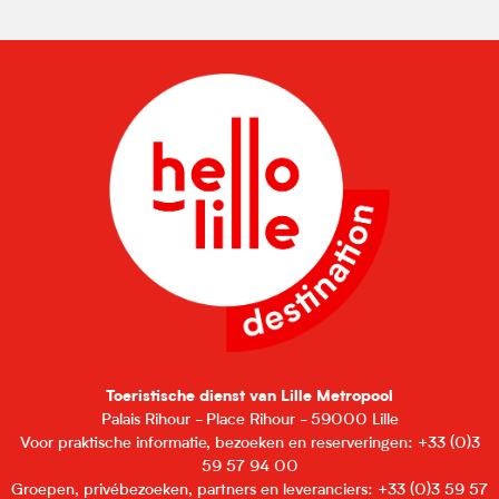
Toeristische dienst van Lille Metropool
Palais Rihour - Place Rihour - 59000 Lille
Voor praktische informatie, bezoeken en reserveringen: +33 (0)3
59 57 94 00
Groepen, privébezoeken, partners en leveranciers: +33 (0)3 59 57