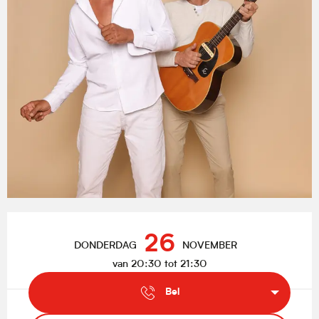
Openingstijden en contactgegevens
26
DONDERDAG
NOVEMBER
van 20:30 tot 21:30
Bel