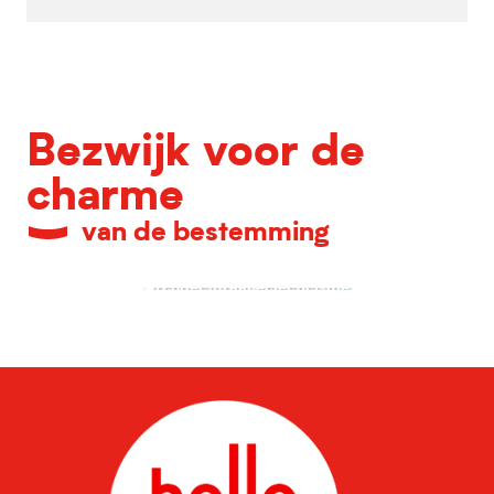
Bezwijk voor de
charme
van de bestemming
Architecturaal eclecticisme