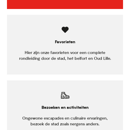
Favorieten
Hier zijn onze favorieten voor een complete
rondleiding door de stad, het belfort en Oud Lille.
Bezoeken en activiteiten
Ongewone escapades en culinaire ervaringen,
bezoek de stad zoals nergens anders.