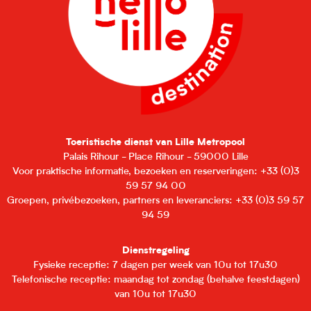
Toeristische dienst van Lille Metropool
Palais Rihour - Place Rihour - 59000 Lille
Voor praktische informatie, bezoeken en reserveringen: +33 (0)3
59 57 94 00
Groepen, privébezoeken, partners en leveranciers: +33 (0)3 59 57
94 59
Dienstregeling
Fysieke receptie: 7 dagen per week van 10u tot 17u30
Telefonische receptie: maandag tot zondag (behalve feestdagen)
van 10u tot 17u30