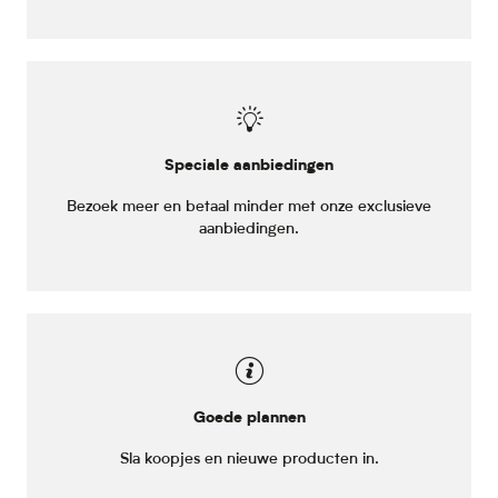
Speciale aanbiedingen
Bezoek meer en betaal minder met onze exclusieve
aanbiedingen.
Goede plannen
Sla koopjes en nieuwe producten in.