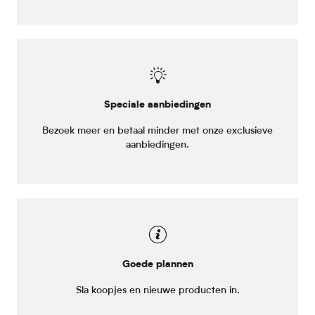
Speciale aanbiedingen
Bezoek meer en betaal minder met onze exclusieve
aanbiedingen.
Goede plannen
Sla koopjes en nieuwe producten in.