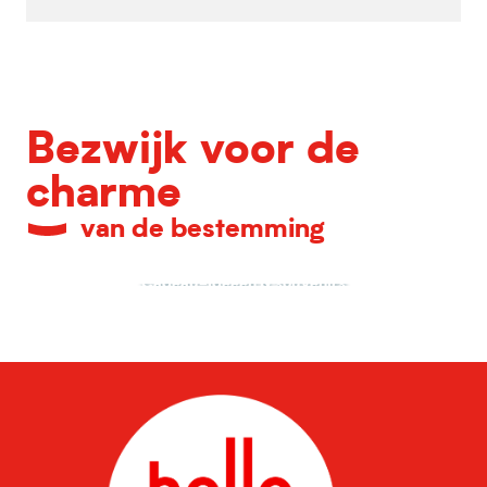
Bezwijk voor de
charme
van de bestemming
Cadeau-ideeën & souvenirs