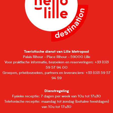
Toeristische dienst van Lille Metropool
Palais Rihour - Place Rihour - 59000 Lille
Voor praktische informatie, bezoeken en reserveringen: +33 (0)3
59 57 94 00
Groepen, privébezoeken, partners en leveranciers: +33 (0)3 59 57
94 59
Dienstregeling
Fysieke receptie: 7 dagen per week van 10u tot 17u30
Telefonische receptie: maandag tot zondag (behalve feestdagen)
van 10u tot 17u30