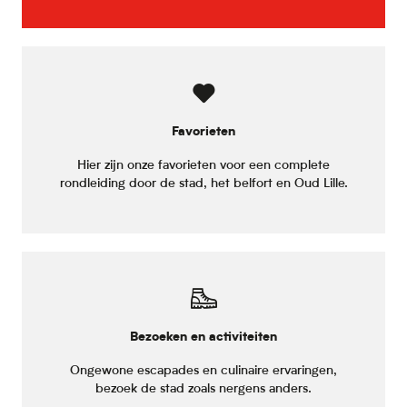
Favorieten
Hier zijn onze favorieten voor een complete
rondleiding door de stad, het belfort en Oud Lille.
Bezoeken en activiteiten
Ongewone escapades en culinaire ervaringen,
bezoek de stad zoals nergens anders.