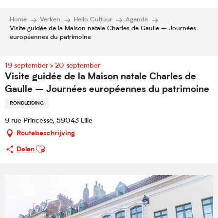
Home
Verken
Hello Cultuur
Agenda
Visite guidée de la Maison natale Charles de Gaulle – Journées
européennes du patrimoine
19 september > 20 september
Visite guidée de la Maison natale Charles de
Gaulle – Journées européennes du patrimoine
RONDLEIDING
9 rue Princesse, 59043 Lille
Routebeschrijving
Ajouter aux favoris
Delen