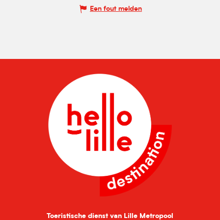
Een fout melden
Toeristische dienst van Lille Metropool