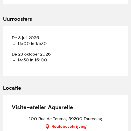
Uurroosters
De 8 juli 2026
14:00 in 15:30
De 28 oktober 2026
14:30 in 16:00
Locatie
Visite-atelier Aquarelle
100 Rue de Tournai, 59200 Tourcoing
Routebeschrijving