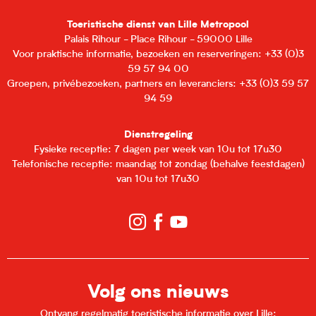
Toeristische dienst van Lille Metropool
Palais Rihour - Place Rihour - 59000 Lille
Voor praktische informatie, bezoeken en reserveringen: +33 (0)3
59 57 94 00
Groepen, privébezoeken, partners en leveranciers: +33 (0)3 59 57
94 59
Dienstregeling
Fysieke receptie: 7 dagen per week van 10u tot 17u30
Telefonische receptie: maandag tot zondag (behalve feestdagen)
van 10u tot 17u30
Volg ons nieuws
Ontvang regelmatig toeristische informatie over Lille: