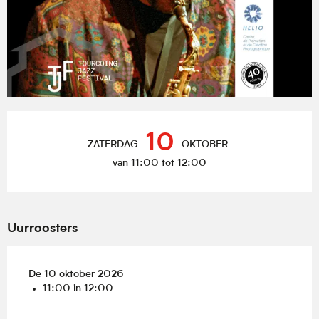
Openingstijden en contactgegevens
10
ZATERDAG
OKTOBER
van 11:00 tot 12:00
Uurroosters
De 10 oktober 2026
11:00 in 12:00