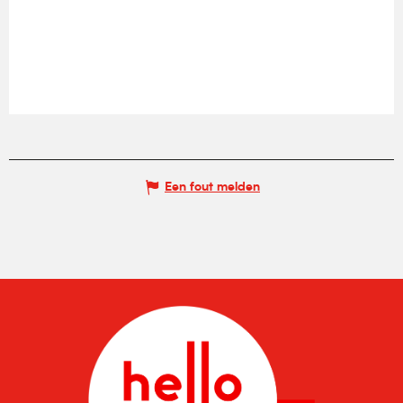
Een fout melden