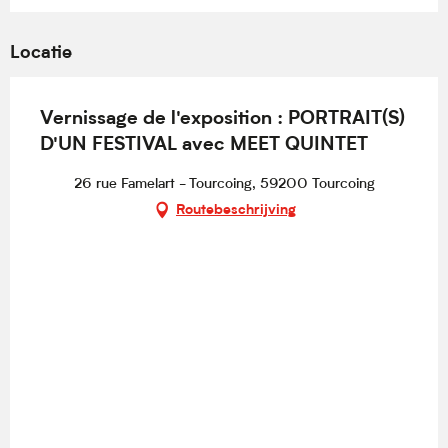
Locatie
Vernissage de l'exposition : PORTRAIT(S)
D'UN FESTIVAL avec MEET QUINTET
26 rue Famelart - Tourcoing, 59200 Tourcoing
Routebeschrijving