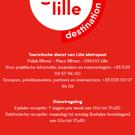
Toeristische dienst van Lille Metropool
Palais Rihour - Place Rihour - 59000 Lille
Voor praktische informatie, bezoeken en reserveringen: +33 (0)3
59 57 94 00
Groepen, privébezoeken, partners en leveranciers: +33 (0)3 59 57
94 59
Dienstregeling
Fysieke receptie: 7 dagen per week van 10u tot 17u30
Telefonische receptie: maandag tot zondag (behalve feestdagen)
van 10u tot 17u30