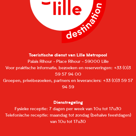
Toeristische dienst van Lille Metropool
Palais Rihour - Place Rihour - 59000 Lille
Voor praktische informatie, bezoeken en reserveringen: +33 (0)3
59 57 94 00
Groepen, privébezoeken, partners en leveranciers: +33 (0)3 59 57
94 59
Dienstregeling
Fysieke receptie: 7 dagen per week van 10u tot 17u30
Telefonische receptie: maandag tot zondag (behalve feestdagen)
van 10u tot 17u30