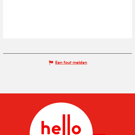
Een fout melden