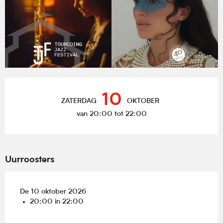
Openingstijden en contactgegevens
10
ZATERDAG
OKTOBER
van 20:00 tot 22:00
Uurroosters
De 10 oktober 2026
20:00 in 22:00