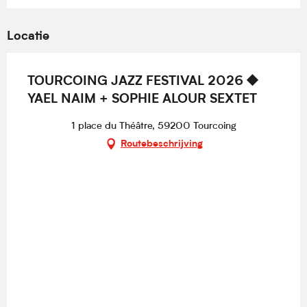
Locatie
TOURCOING JAZZ FESTIVAL 2026 ⯁
YAEL NAIM + SOPHIE ALOUR SEXTET
1 place du Théâtre, 59200 Tourcoing
Routebeschrijving