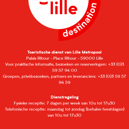
Toeristische dienst van Lille Metropool
Palais Rihour - Place Rihour - 59000 Lille
Voor praktische informatie, bezoeken en reserveringen: +33 (0)3
59 57 94 00
Groepen, privébezoeken, partners en leveranciers: +33 (0)3 59 57
94 59
Dienstregeling
Fysieke receptie: 7 dagen per week van 10u tot 17u30
Telefonische receptie: maandag tot zondag (behalve feestdagen)
van 10u tot 17u30