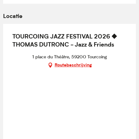
Locatie
TOURCOING JAZZ FESTIVAL 2026 ⯁
THOMAS DUTRONC - Jazz & Friends
1 place du Théâtre, 59200 Tourcoing
Routebeschrijving