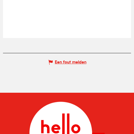
Een fout melden