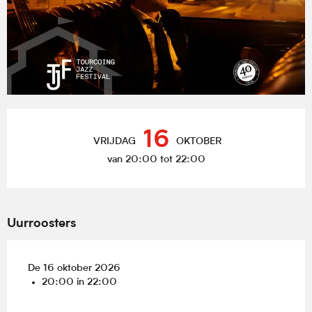
Openingstijden en contactgegevens
16
VRIJDAG
OKTOBER
van 20:00 tot 22:00
Uurroosters
De 16 oktober 2026
20:00 in 22:00