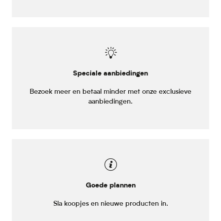
Speciale aanbiedingen
Bezoek meer en betaal minder met onze exclusieve
aanbiedingen.
Goede plannen
Sla koopjes en nieuwe producten in.