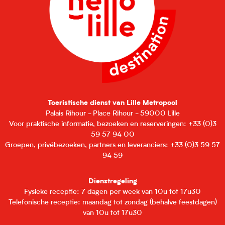
Toeristische dienst van Lille Metropool
Palais Rihour - Place Rihour - 59000 Lille
Voor praktische informatie, bezoeken en reserveringen: +33 (0)3
59 57 94 00
Groepen, privébezoeken, partners en leveranciers: +33 (0)3 59 57
94 59
Dienstregeling
Fysieke receptie: 7 dagen per week van 10u tot 17u30
Telefonische receptie: maandag tot zondag (behalve feestdagen)
van 10u tot 17u30