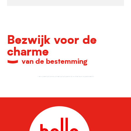
Bezwijk voor de
charme
van de bestemming
Cadeau-ideeën & souvenirs