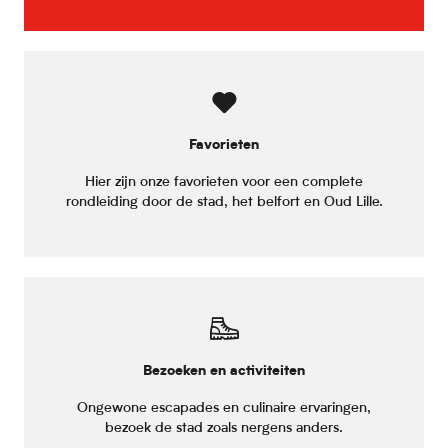
Favorieten
Hier zijn onze favorieten voor een complete
rondleiding door de stad, het belfort en Oud Lille.
Bezoeken en activiteiten
Ongewone escapades en culinaire ervaringen,
bezoek de stad zoals nergens anders.