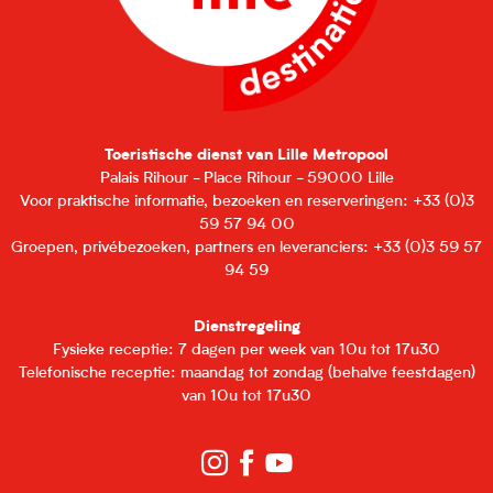
Toeristische dienst van Lille Metropool
Palais Rihour - Place Rihour - 59000 Lille
Voor praktische informatie, bezoeken en reserveringen: +33 (0)3
59 57 94 00
Groepen, privébezoeken, partners en leveranciers: +33 (0)3 59 57
94 59
Dienstregeling
Fysieke receptie: 7 dagen per week van 10u tot 17u30
Telefonische receptie: maandag tot zondag (behalve feestdagen)
van 10u tot 17u30