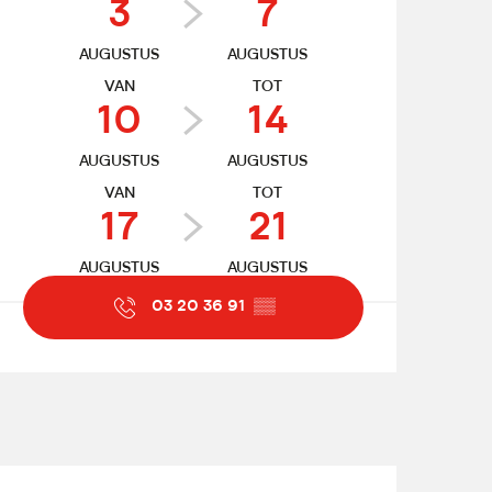
3
7
AUGUSTUS
AUGUSTUS
VAN
TOT
10
14
AUGUSTUS
AUGUSTUS
VAN
TOT
17
21
AUGUSTUS
AUGUSTUS
03 20 36 91
▒▒