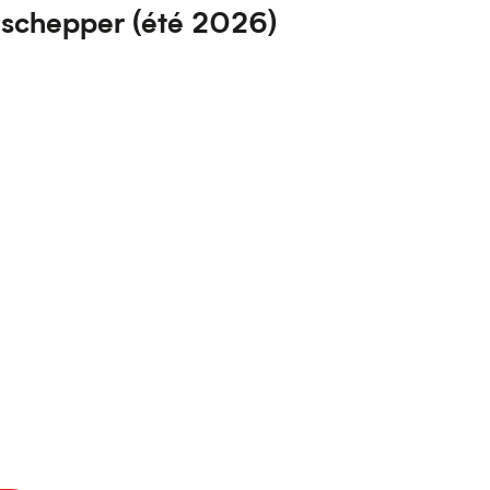
eschepper (été 2026)