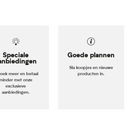
Speciale
Goede plannen
anbiedingen
Sla koopjes en nieuwe
oek meer en betaal
producten in.
minder met onze
exclusieve
aanbiedingen.