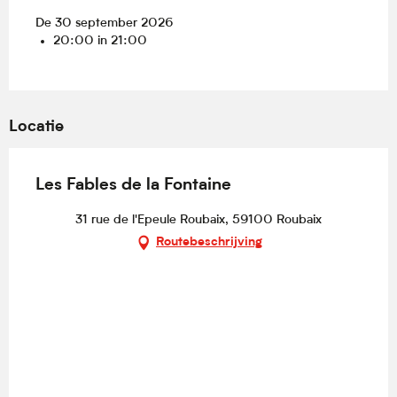
De 30 september 2026
20:00 in 21:00
Locatie
Les Fables de la Fontaine
31 rue de l'Epeule Roubaix, 59100 Roubaix
Routebeschrijving