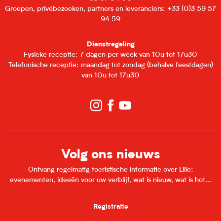
Groepen, privébezoeken, partners en leveranciers: +33 (0)3 59 57
94 59
Dienstregeling
Fysieke receptie: 7 dagen per week van 10u tot 17u30
Telefonische receptie: maandag tot zondag (behalve feestdagen)
van 10u tot 17u30
Volg ons nieuws
Ontvang regelmatig toeristische informatie over Lille:
evenementen, ideeën voor uw verblijf, wat is nieuw, wat is hot...
Registratie