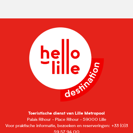
Toeristische dienst van Lille Metropool
Palais Rihour - Place Rihour - 59000 Lille
Voor praktische informatie, bezoeken en reserveringen: +33 (0)3
59 57 94 00