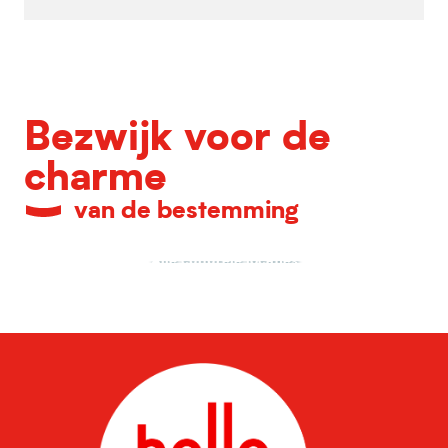
Bezwijk voor de
charme
van de bestemming
Alle culturele locaties