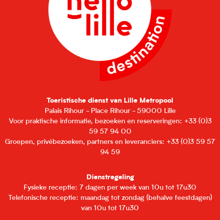
Toeristische dienst van Lille Metropool
Palais Rihour - Place Rihour - 59000 Lille
Voor praktische informatie, bezoeken en reserveringen: +33 (0)3
59 57 94 00
Groepen, privébezoeken, partners en leveranciers: +33 (0)3 59 57
94 59
Dienstregeling
Fysieke receptie: 7 dagen per week van 10u tot 17u30
Telefonische receptie: maandag tot zondag (behalve feestdagen)
van 10u tot 17u30