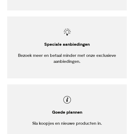
Speciale aanbiedingen
Bezoek meer en betaal minder met onze exclusieve
aanbiedingen.
Goede plannen
Sla koopjes en nieuwe producten in.