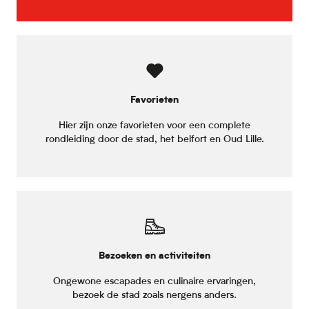
Favorieten
Hier zijn onze favorieten voor een complete
rondleiding door de stad, het belfort en Oud Lille.
Bezoeken en activiteiten
Ongewone escapades en culinaire ervaringen,
bezoek de stad zoals nergens anders.