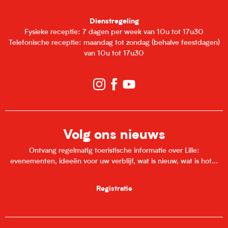
Dienstregeling
Fysieke receptie: 7 dagen per week van 10u tot 17u30
Telefonische receptie: maandag tot zondag (behalve feestdagen)
van 10u tot 17u30
Volg ons nieuws
Ontvang regelmatig toeristische informatie over Lille:
evenementen, ideeën voor uw verblijf, wat is nieuw, wat is hot...
Registratie