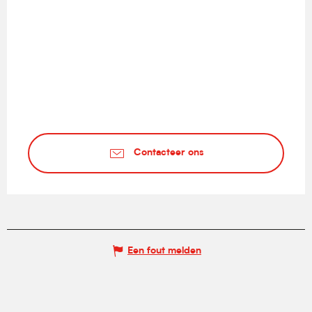
Contacteer ons
Een fout melden