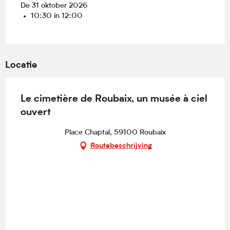
De 31 oktober 2026
10:30 in 12:00
Locatie
Le cimetière de Roubaix, un musée à ciel
ouvert
Place Chaptal, 59100 Roubaix
Routebeschrijving