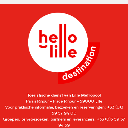
Toeristische dienst van Lille Metropool
Palais Rihour - Place Rihour - 59000 Lille
Voor praktische informatie, bezoeken en reserveringen: +33 (0)3
59 57 94 00
Groepen, privébezoeken, partners en leveranciers: +33 (0)3 59 57
94 59