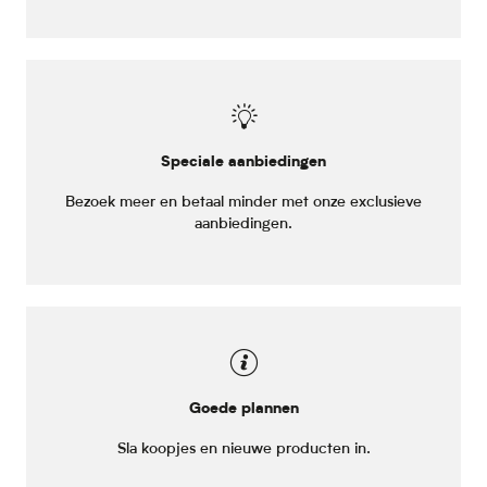
Speciale aanbiedingen
Bezoek meer en betaal minder met onze exclusieve
aanbiedingen.
Goede plannen
Sla koopjes en nieuwe producten in.