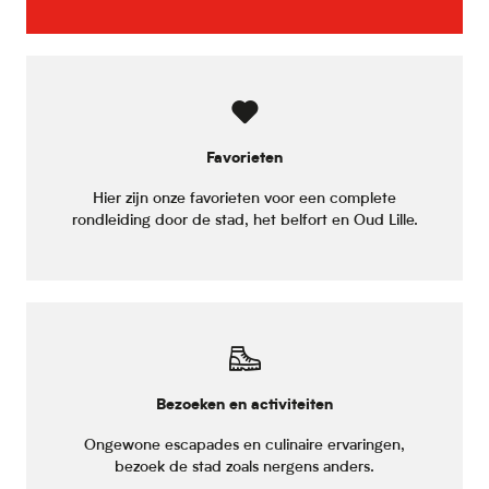
Favorieten
Hier zijn onze favorieten voor een complete
rondleiding door de stad, het belfort en Oud Lille.
Bezoeken en activiteiten
Ongewone escapades en culinaire ervaringen,
bezoek de stad zoals nergens anders.