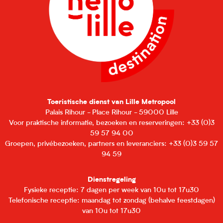
Toeristische dienst van Lille Metropool
Palais Rihour - Place Rihour - 59000 Lille
Voor praktische informatie, bezoeken en reserveringen: +33 (0)3
59 57 94 00
Groepen, privébezoeken, partners en leveranciers: +33 (0)3 59 57
94 59
Dienstregeling
Fysieke receptie: 7 dagen per week van 10u tot 17u30
Telefonische receptie: maandag tot zondag (behalve feestdagen)
van 10u tot 17u30