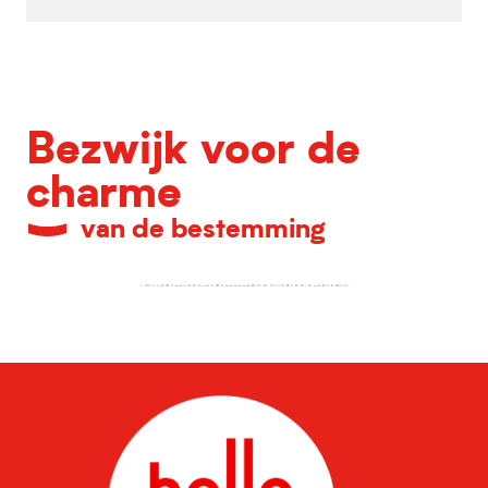
Bezwijk voor de
charme
van de bestemming
Cadeau-ideeën & souvenirs