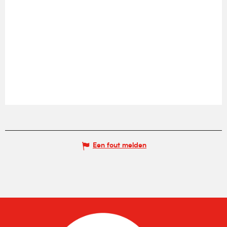
Een fout melden