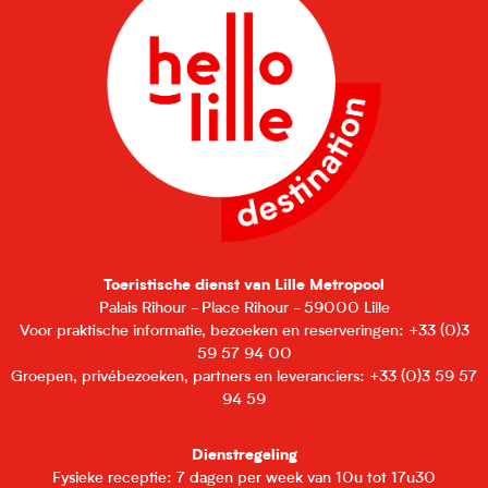
Toeristische dienst van Lille Metropool
Palais Rihour - Place Rihour - 59000 Lille
Voor praktische informatie, bezoeken en reserveringen: +33 (0)3
59 57 94 00
Groepen, privébezoeken, partners en leveranciers: +33 (0)3 59 57
94 59
Dienstregeling
Fysieke receptie: 7 dagen per week van 10u tot 17u30