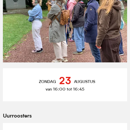
Openingstijden en contactgegevens
23
ZONDAG
AUGUSTUS
van 16:00 tot 16:45
Uurroosters