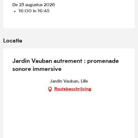
De 23 augustus 2026
16:00 in 16:45
Locatie
Jardin Vauban autrement : promenade
sonore immersive
Jardin Vauban, Lille
Routebeschrijving