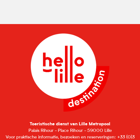
Toeristische dienst van Lille Metropool
Palais Rihour - Place Rihour - 59000 Lille
Voor praktische informatie, bezoeken en reserveringen: +33 (0)3