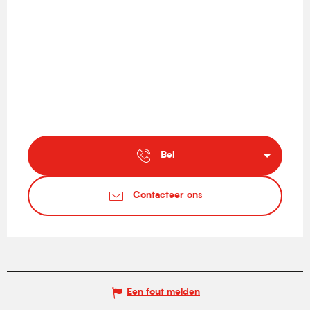
Bel
Contacteer ons
Een fout melden