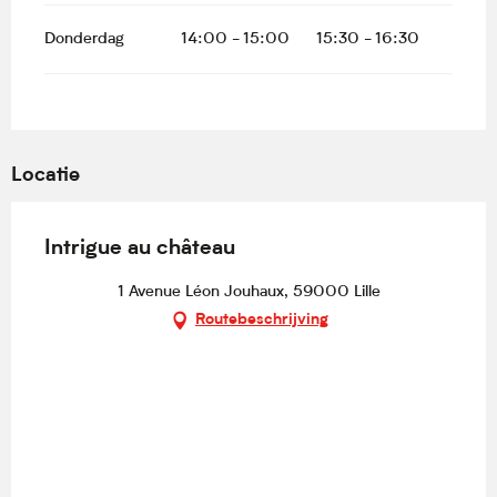
Donderdag
14:00 - 15:00
15:30 - 16:30
Locatie
Intrigue au château
1 Avenue Léon Jouhaux, 59000 Lille
Routebeschrijving