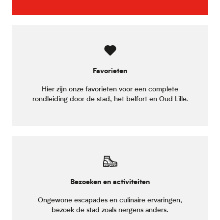
Favorieten
Hier zijn onze favorieten voor een complete
rondleiding door de stad, het belfort en Oud Lille.
Bezoeken en activiteiten
Ongewone escapades en culinaire ervaringen,
bezoek de stad zoals nergens anders.