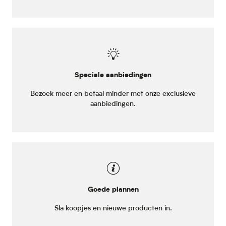
Speciale aanbiedingen
Bezoek meer en betaal minder met onze exclusieve
aanbiedingen.
Goede plannen
Sla koopjes en nieuwe producten in.