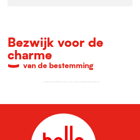
Bezwijk voor de
charme
van de bestemming
Architecturaal eclecticisme