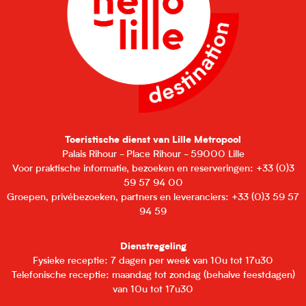
Toeristische dienst van Lille Metropool
Palais Rihour - Place Rihour - 59000 Lille
Voor praktische informatie, bezoeken en reserveringen: +33 (0)3
59 57 94 00
Groepen, privébezoeken, partners en leveranciers: +33 (0)3 59 57
94 59
Dienstregeling
Fysieke receptie: 7 dagen per week van 10u tot 17u30
Telefonische receptie: maandag tot zondag (behalve feestdagen)
van 10u tot 17u30