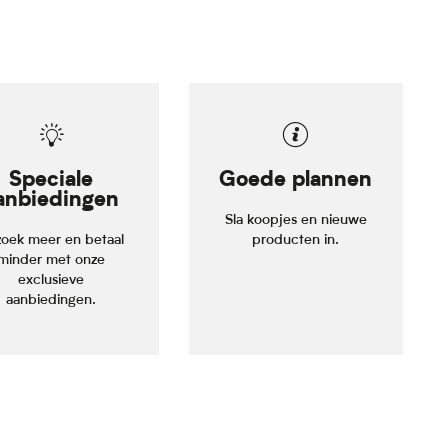
Speciale
Goede plannen
anbiedingen
Sla koopjes en nieuwe
oek meer en betaal
producten in.
minder met onze
exclusieve
aanbiedingen.