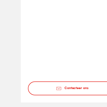
Contacteer ons