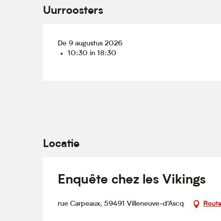
Uurroosters
De 9 augustus 2026
10:30 in 18:30
Locatie
Enquête chez les Vikings
rue Carpeaux, 59491 Villeneuve-d'Ascq
Route