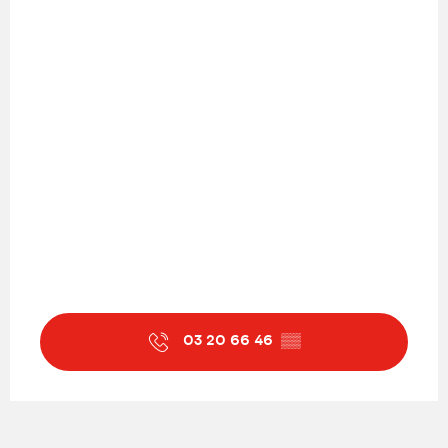
03 20 66 46
▒▒