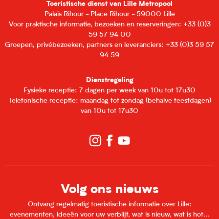
Toeristische dienst van Lille Metropool
Palais Rihour - Place Rihour - 59000 Lille
Voor praktische informatie, bezoeken en reserveringen: +33 (0)3
59 57 94 00
Groepen, privébezoeken, partners en leveranciers: +33 (0)3 59 57
94 59
Dienstregeling
Fysieke receptie: 7 dagen per week van 10u tot 17u30
Telefonische receptie: maandag tot zondag (behalve feestdagen)
van 10u tot 17u30
Volg ons nieuws
Ontvang regelmatig toeristische informatie over Lille:
evenementen, ideeën voor uw verblijf, wat is nieuw, wat is hot...