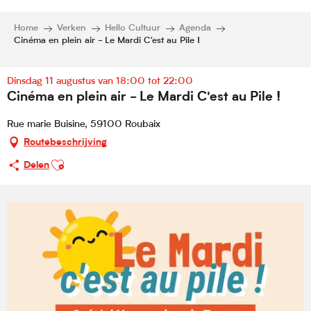
Home
Verken
Hello Cultuur
Agenda
Cinéma en plein air - Le Mardi C'est au Pile !
Dinsdag 11 augustus van 18:00 tot 22:00
Cinéma en plein air - Le Mardi C'est au Pile !
Rue marie Buisine, 59100 Roubaix
Routebeschrijving
Ajouter aux favoris
Delen