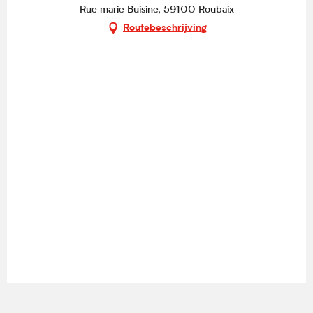
Rue marie Buisine, 59100 Roubaix
Routebeschrijving