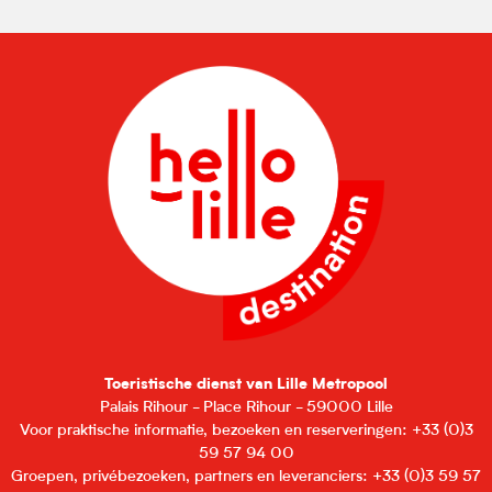
Toeristische dienst van Lille Metropool
Palais Rihour - Place Rihour - 59000 Lille
Voor praktische informatie, bezoeken en reserveringen: +33 (0)3
59 57 94 00
Groepen, privébezoeken, partners en leveranciers: +33 (0)3 59 57