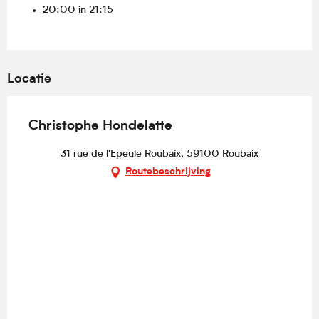
20:00 in 21:15
Locatie
Christophe Hondelatte
31 rue de l'Epeule Roubaix, 59100 Roubaix
Routebeschrijving