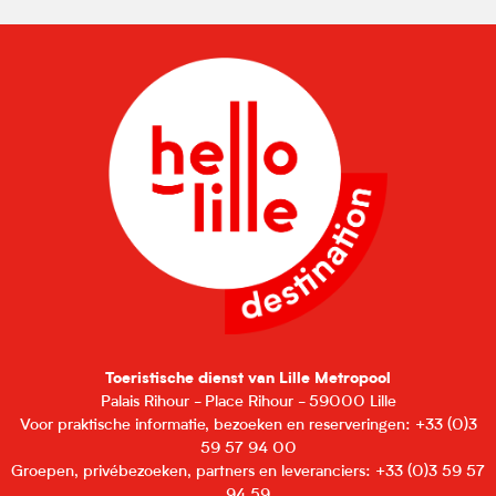
Toeristische dienst van Lille Metropool
Palais Rihour - Place Rihour - 59000 Lille
Voor praktische informatie, bezoeken en reserveringen: +33 (0)3
59 57 94 00
Groepen, privébezoeken, partners en leveranciers: +33 (0)3 59 57
94 59