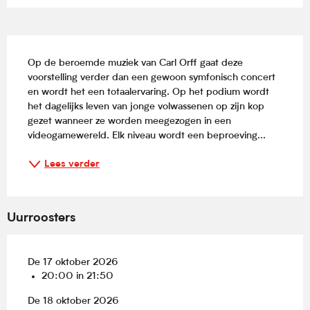
Beschrijving
Op de beroemde muziek van Carl Orff gaat deze 
voorstelling verder dan een gewoon symfonisch concert 
en wordt het een totaalervaring. Op het podium wordt 
het dagelijks leven van jonge volwassenen op zijn kop 
gezet wanneer ze worden meegezogen in een 
videogamewereld. Elk niveau wordt een beproeving...
Lees verder
Uurroosters
De 17 oktober 2026
20:00 in 21:50
De 18 oktober 2026