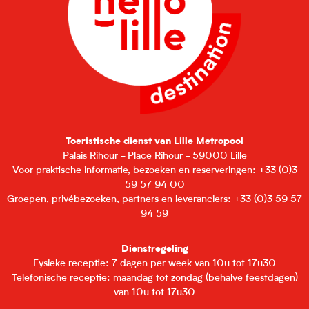
Toeristische dienst van Lille Metropool
Palais Rihour - Place Rihour - 59000 Lille
Voor praktische informatie, bezoeken en reserveringen: +33 (0)3
59 57 94 00
Groepen, privébezoeken, partners en leveranciers: +33 (0)3 59 57
94 59
Dienstregeling
Fysieke receptie: 7 dagen per week van 10u tot 17u30
Telefonische receptie: maandag tot zondag (behalve feestdagen)
van 10u tot 17u30