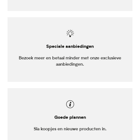
Speciale aanbiedingen
Bezoek meer en betaal minder met onze exclusieve
aanbiedingen.
Goede plannen
Sla koopjes en nieuwe producten in.