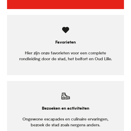
Favorieten
Hier zijn onze favorieten voor een complete
rondleiding door de stad, het belfort en Oud Lille.
Bezoeken en activiteiten
Ongewone escapades en culinaire ervaringen,
bezoek de stad zoals nergens anders.