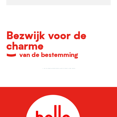
Bezwijk voor de
charme
van de bestemming
Wazemmes markt