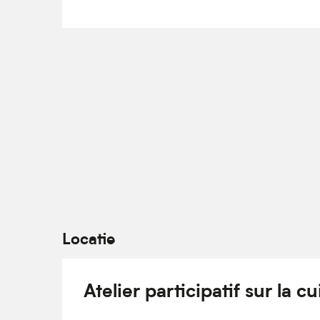
Locatie
Atelier participatif sur la c