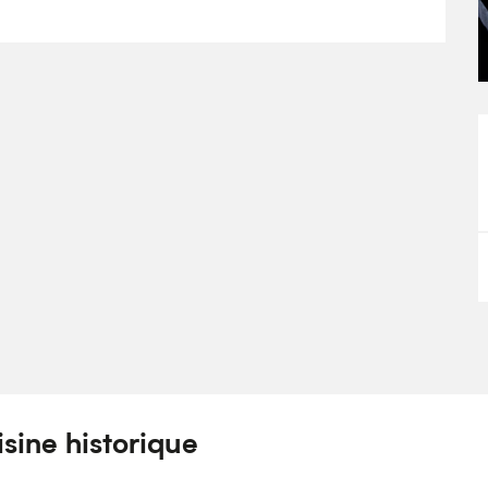
uisine historique