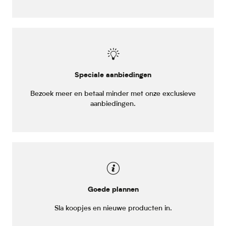
Speciale aanbiedingen
Bezoek meer en betaal minder met onze exclusieve
aanbiedingen.
Goede plannen
Sla koopjes en nieuwe producten in.