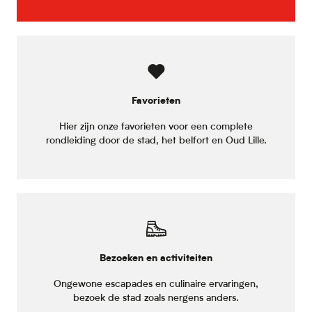
Favorieten
Hier zijn onze favorieten voor een complete
rondleiding door de stad, het belfort en Oud Lille.
Bezoeken en activiteiten
Ongewone escapades en culinaire ervaringen,
bezoek de stad zoals nergens anders.