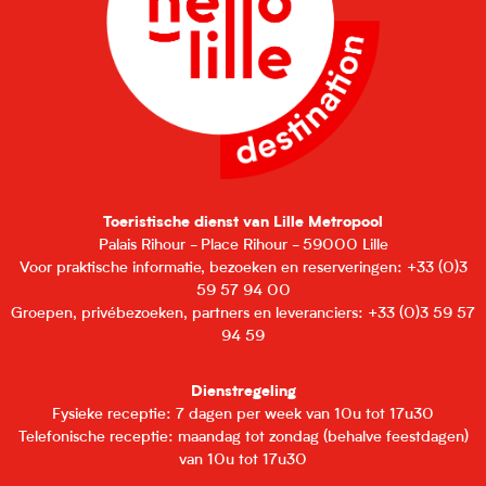
Toeristische dienst van Lille Metropool
Palais Rihour - Place Rihour - 59000 Lille
Voor praktische informatie, bezoeken en reserveringen: +33 (0)3
59 57 94 00
Groepen, privébezoeken, partners en leveranciers: +33 (0)3 59 57
94 59
Dienstregeling
Fysieke receptie: 7 dagen per week van 10u tot 17u30
Telefonische receptie: maandag tot zondag (behalve feestdagen)
van 10u tot 17u30