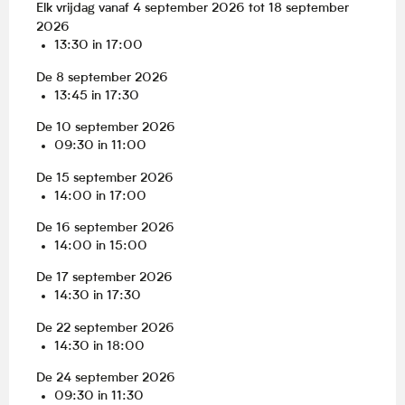
Elk vrijdag vanaf 4 september 2026 tot 18 september
2026
13:30 in 17:00
De 8 september 2026
13:45 in 17:30
De 10 september 2026
09:30 in 11:00
De 15 september 2026
14:00 in 17:00
De 16 september 2026
14:00 in 15:00
De 17 september 2026
14:30 in 17:30
De 22 september 2026
14:30 in 18:00
De 24 september 2026
09:30 in 11:30