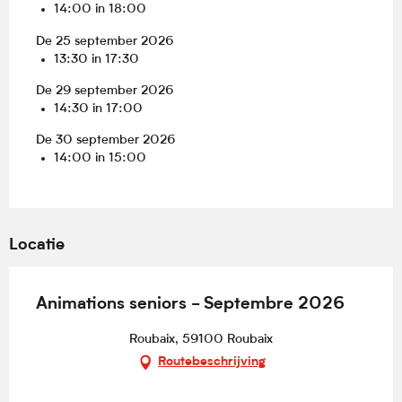
14:00 in 18:00
De 25 september 2026
13:30 in 17:30
De 29 september 2026
14:30 in 17:00
De 30 september 2026
14:00 in 15:00
Locatie
Animations seniors - Septembre 2026
Roubaix, 59100 Roubaix
Routebeschrijving