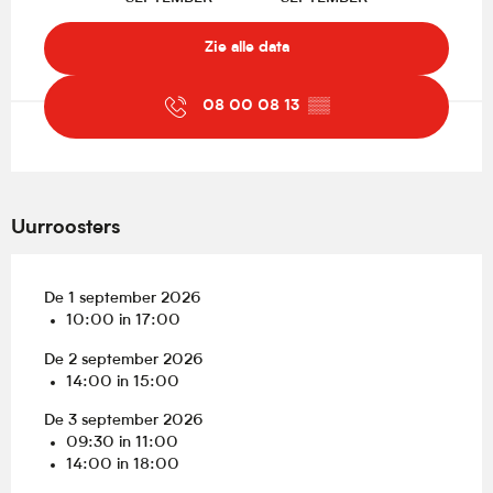
Zie alle data
08 00 08 13
▒▒
Uurroosters
De 1 september 2026
10:00 in 17:00
De 2 september 2026
14:00 in 15:00
De 3 september 2026
09:30 in 11:00
14:00 in 18:00