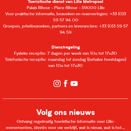
Toeristische dienst van Lille Metropool
Palais Rihour - Place Rihour - 59000 Lille
Voor praktische informatie, bezoeken en reserveringen: +33 (0)3
59 57 94 00
Groepen, privébezoeken, partners en leveranciers: +33 (0)3 59 57
94 59
Dienstregeling
Fysieke receptie: 7 dagen per week van 10u tot 17u30
Telefonische receptie: maandag tot zondag (behalve feestdagen)
van 10u tot 17u30
Volg ons nieuws
Ontvang regelmatig toeristische informatie over Lille:
evenementen, ideeën voor uw verblijf, wat is nieuw, wat is hot...