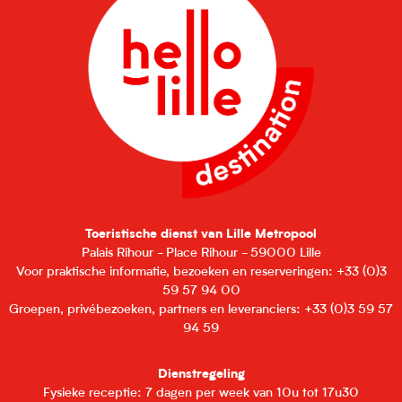
Toeristische dienst van Lille Metropool
Palais Rihour - Place Rihour - 59000 Lille
Voor praktische informatie, bezoeken en reserveringen: +33 (0)3
59 57 94 00
Groepen, privébezoeken, partners en leveranciers: +33 (0)3 59 57
94 59
Dienstregeling
Fysieke receptie: 7 dagen per week van 10u tot 17u30