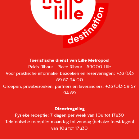
Toeristische dienst van Lille Metropool
Palais Rihour - Place Rihour - 59000 Lille
Voor praktische informatie, bezoeken en reserveringen: +33 (0)3
59 57 94 00
Groepen, privébezoeken, partners en leveranciers: +33 (0)3 59 57
94 59
Dienstregeling
Fysieke receptie: 7 dagen per week van 10u tot 17u30
Telefonische receptie: maandag tot zondag (behalve feestdagen)
van 10u tot 17u30