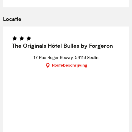
Locatie
The Originals Hôtel Bulles by Forgeron
17 Rue Roger Bouvry, 59113 Seclin
Routebeschrijving