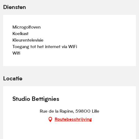
Diensten
Microgolfoven
Koelkast
Kleurentelevisie
Toegang tot het internet via WiFi
Wifi
Locatie
Studio Bettignies
Rue de la Rapine, 59800 Lille
Routebeschrijving