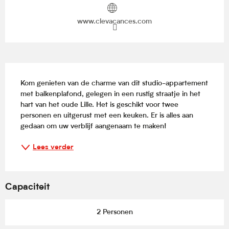
www.clevacances.com
Beschrijving
Kom genieten van de charme van dit studio-appartement 
met balkenplafond, gelegen in een rustig straatje in het 
hart van het oude Lille. Het is geschikt voor twee 
personen en uitgerust met een keuken. Er is alles aan 
gedaan om uw verblijf aangenaam te maken!
Lees verder
Capaciteit
2 Personen