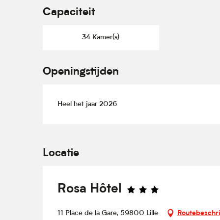
Capaciteit
34 Kamer(s)
Openingstijden
Heel het jaar 2026
Locatie
Rosa Hôtel
11 Place de la Gare, 59800 Lille
Routebeschri