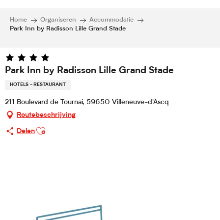
Home
Organiseren
Accommodatie
Park Inn by Radisson Lille Grand Stade
Park Inn by Radisson Lille Grand Stade
HOTELS - RESTAURANT
211 Boulevard de Tournai, 59650 Villeneuve-d'Ascq
Routebeschrijving
Ajouter aux favoris
Delen