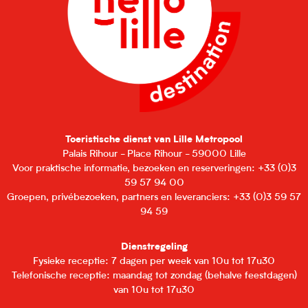
Toeristische dienst van Lille Metropool
Palais Rihour - Place Rihour - 59000 Lille
Voor praktische informatie, bezoeken en reserveringen: +33 (0)3
59 57 94 00
Groepen, privébezoeken, partners en leveranciers: +33 (0)3 59 57
94 59
Dienstregeling
Fysieke receptie: 7 dagen per week van 10u tot 17u30
Telefonische receptie: maandag tot zondag (behalve feestdagen)
van 10u tot 17u30